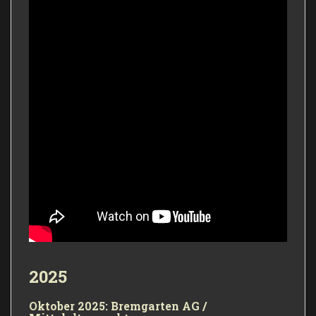
2025
Oktober 2025: Bremgarten AG /