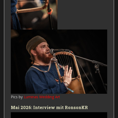
Pics by
Luminas Wedding Art
Mai 2026: Interview mit RonsonKR