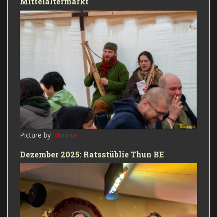
Mittelaltermarkt
Picture by
Mirimor
Dezember 2025: Ratsstüblie Thun BE