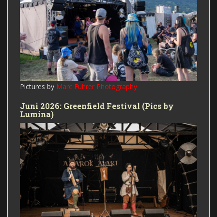
Pictures by
Marc Fuhrer Photography
Juni 2026: Greenfield Festival (Pics by
Lumina)