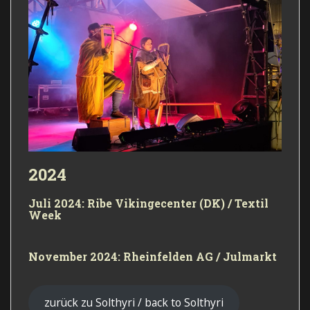
2024
Juli 2024: Ribe Vikingecenter (DK) / Textil
Week
November 2024: Rheinfelden AG / Julmarkt
zurück zu Solthyri / back to Solthyri